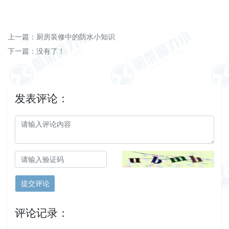
上一篇：
厨房装修中的防水小知识
下一篇：没有了！
发表评论：
提交评论
评论记录：