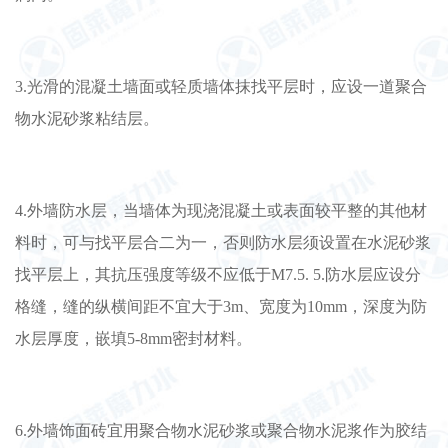
3.光滑的混凝土墙面或轻质墙体抹找平层时，应设一道聚合
物水泥砂浆粘结层。
4.外墙防水层，当墙体为现浇混凝土或表面较平整的其他材
料时，可与找平层合二为一，否则防水层须设置在水泥砂浆
找平层上，其抗压强度等级不应低于M7.5. 5.防水层应设分
格缝，缝的纵横间距不宜大于3m、宽度为10mm，深度为防
水层厚度，嵌填5-8mm密封材料。
6.外墙饰面砖宜用聚合物水泥砂浆或聚合物水泥浆作为胶结