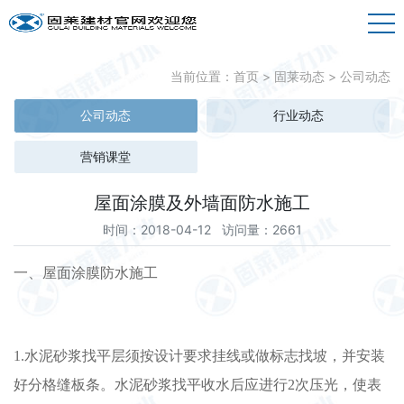
当前位置：
首页
>
固莱动态
>
公司动态
公司动态
行业动态
营销课堂
屋面涂膜及外墙面防水施工
时间：2018-04-12 访问量：2661
一、屋面涂膜防水施工
1.水泥砂浆找平层须按设计要求挂线或做标志找坡，并安装
好分格缝板条。水泥砂浆找平收水后应进行2次压光，使表